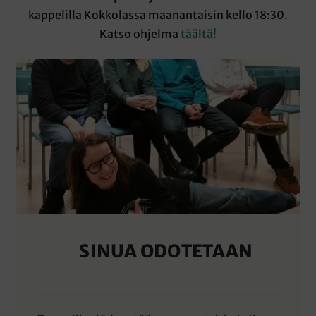
kappelilla Kokkolassa maanantaisin kello 18:30.
Katso ohjelma
täältä!
SINUA ODOTETAAN