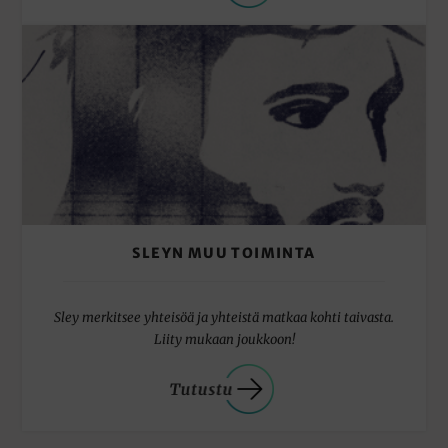
SLEYN MUU TOIMINTA
Sley merkitsee yhteisöä ja yhteistä matkaa kohti taivasta.
Liity mukaan joukkoon!