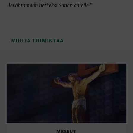
levähtämään hetkeksi Sanan äärelle.”
MUUTA TOIMINTAA
MESSUT