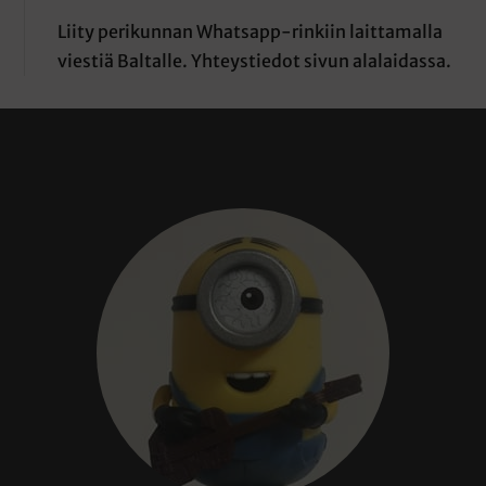
Liity perikunnan Whatsapp-rinkiin laittamalla
viestiä Baltalle. Yhteystiedot sivun alalaidassa.